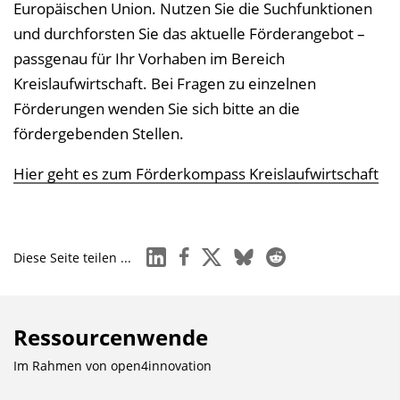
Europäischen Union. Nutzen Sie die Suchfunktionen
und durchforsten Sie das aktuelle Förderangebot –
passgenau für Ihr Vorhaben im Bereich
Kreislaufwirtschaft. Bei Fragen zu einzelnen
Förderungen wenden Sie sich bitte an die
fördergebenden Stellen.
Hier geht es zum Förderkompass Kreislaufwirtschaft
linkedin
facebook
x
bluesky
reddit
Diese Seite teilen ...
Ressourcenwende
Im Rahmen von
open4innovation