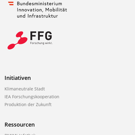
Initiativen
Klimaneutrale Stadt
IEA Forschungskooperation
Produktion der Zukunft
Ressourcen